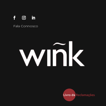
Fala Connosco