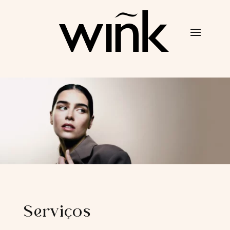
Serviços