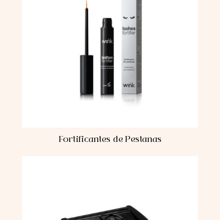
Fortificantes de Pestanas