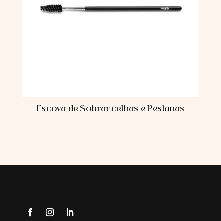
Escova de Sobrancelhas e Pestanas