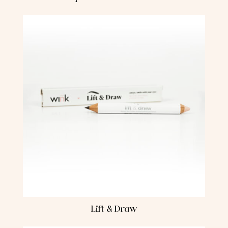
Lift & Draw