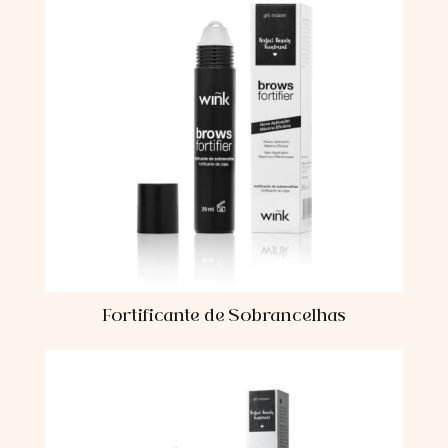
Fortificante de Sobrancelhas