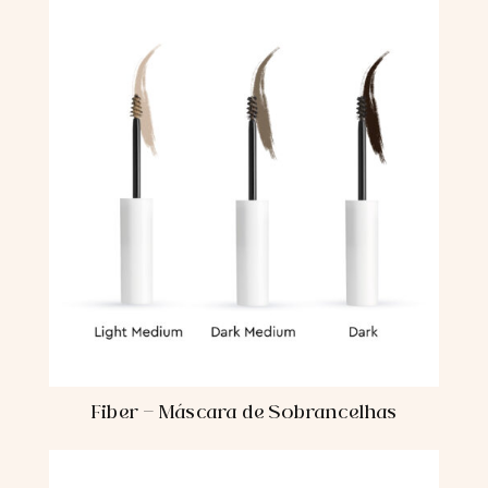
Fiber - Máscara de Sobrancelhas