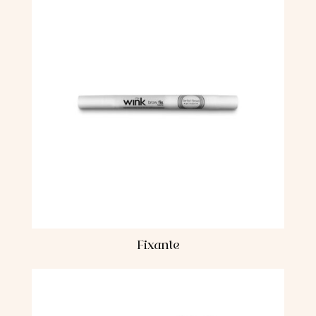
Fixante