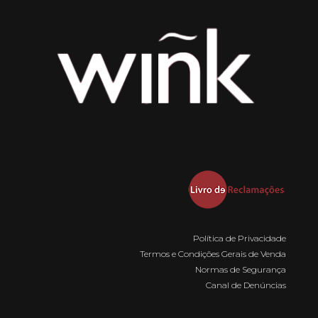
Política de Privacidade
Termos e Condições Gerais de Venda
Normas de Segurança
Canal de Denúncias