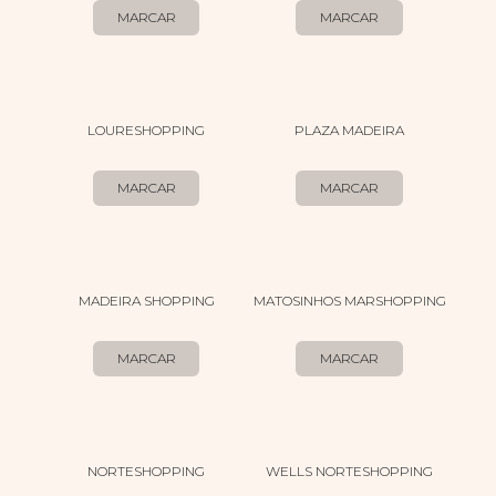
MARCAR
MARCAR
LOURESHOPPING
PLAZA MADEIRA
MARCAR
MARCAR
MADEIRA SHOPPING
MATOSINHOS MARSHOPPING
MARCAR
MARCAR
NORTESHOPPING
WELLS NORTESHOPPING