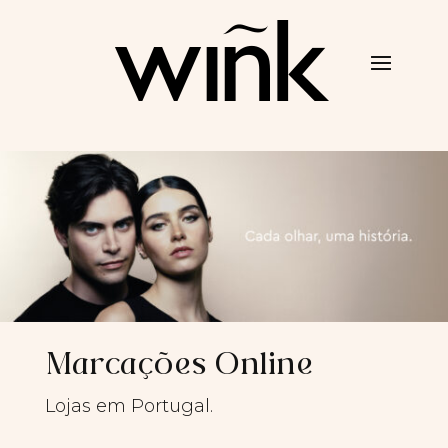
Marcações Online
Lojas em Portugal.